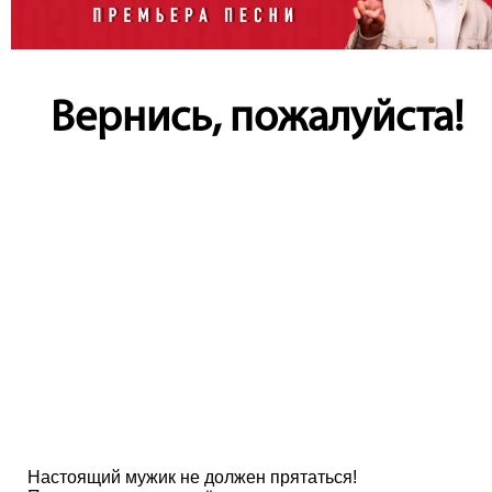
Вернись, пожалуйста!
Настоящий мужик не должен прятаться!