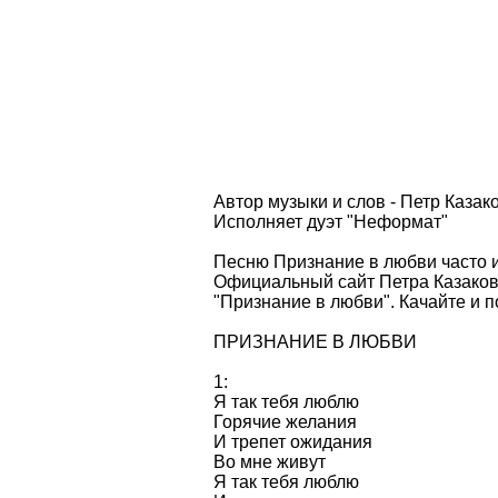
Автор музыки и слов - Петр Казак
Исполняет дуэт "Неформат"
Песню Признание в любви часто и
Официальный сайт Петра Казаков
"Признание в любви". Качайте и п
ПРИЗНАНИЕ В ЛЮБВИ
1:
Я так тебя люблю
Горячие желания
И трепет ожидания
Во мне живут
Я так тебя люблю