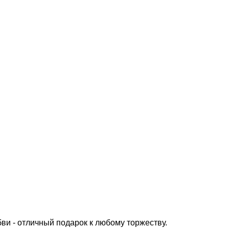
ви - отличный подарок к любому торжеству.