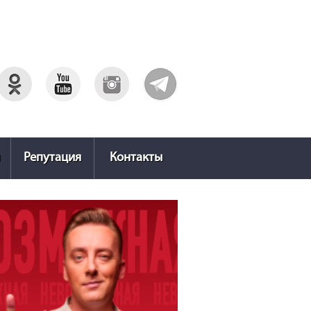
Репутация
Контакты