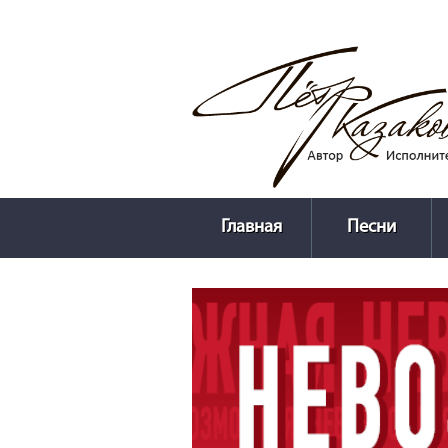
Главная
Песни